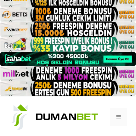
İçeriğe
atla
Menü