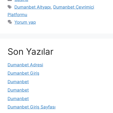
Etiketler
Dumanbet Altyapı
,
Dumanbet Çevrimiçi
Platformu
Yorum yap
Son Yazılar
Dumanbet Adresi
Dumanbet Giriş
Dumanbet
Dumanbet
Dumanbet
Dumanbet Giriş Sayfası