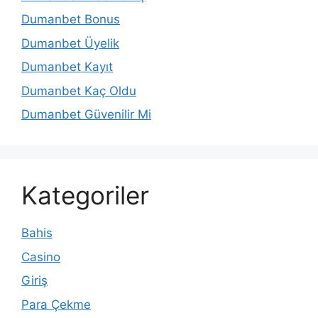
Dumanbet Bonus
Dumanbet Üyelik
Dumanbet Kayıt
Dumanbet Kaç Oldu
Dumanbet Güvenilir Mi
Kategoriler
Bahis
Casino
Giriş
Para Çekme