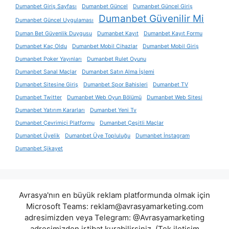
Dumanbet Giriş Sayfası
Dumanbet Güncel
Dumanbet Güncel Giriş
Dumanbet Güvenilir Mi
Dumanbet Güncel Uygulaması
Duman Bet Güvenlik Duygusu
Dumanbet Kayıt
Dumanbet Kayıt Formu
Dumanbet Kaç Oldu
Dumanbet Mobil Cihazlar
Dumanbet Mobil Giriş
Dumanbet Poker Yayınları
Dumanbet Rulet Oyunu
Dumanbet Sanal Maçlar
Dumanbet Satın Alma İşlemi
Dumanbet Sitesine Giriş
Dumanbet Spor Bahisleri
Dumanbet TV
Dumanbet Twitter
Dumanbet Web Oyun Bölümü
Dumanbet Web Sitesi
Dumanbet Yatırım Kararları
Dumanbet Yeni Tv
Dumanbet Çevrimiçi Platformu
Dumanbet Çeşitli Maçlar
Dumanbet Üyelik
Dumanbet Üye Topluluğu
Dumanbet İnstagram
Dumanbet Şikayet
Avrasya'nın en büyük reklam platformunda olmak için
Microsoft Teams:
reklam@avrasyamarketing.com
adresimizden veya Telegram: @Avrasyamarketing
adresimizden irtibat kurabilirsiniz. (Tek iletişim