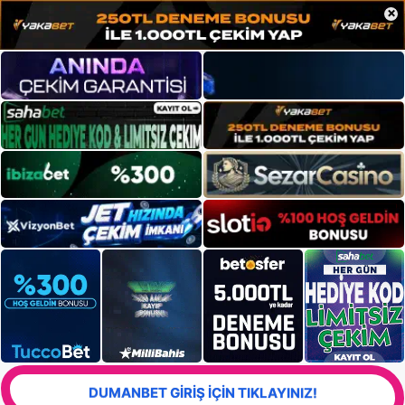
×
DUMANBET GİRİŞ İÇİN TIKLAYINIZ!