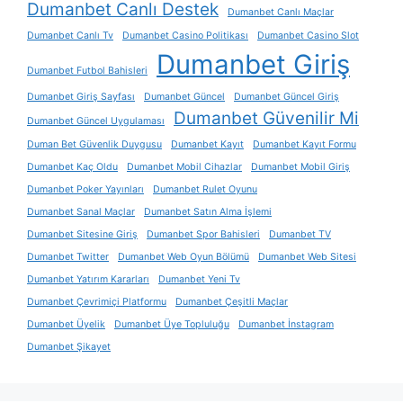
Dumanbet Canlı Destek
Dumanbet Canlı Maçlar
Dumanbet Canlı Tv
Dumanbet Casino Politikası
Dumanbet Casino Slot
Dumanbet Giriş
Dumanbet Futbol Bahisleri
Dumanbet Giriş Sayfası
Dumanbet Güncel
Dumanbet Güncel Giriş
Dumanbet Güvenilir Mi
Dumanbet Güncel Uygulaması
Duman Bet Güvenlik Duygusu
Dumanbet Kayıt
Dumanbet Kayıt Formu
Dumanbet Kaç Oldu
Dumanbet Mobil Cihazlar
Dumanbet Mobil Giriş
Dumanbet Poker Yayınları
Dumanbet Rulet Oyunu
Dumanbet Sanal Maçlar
Dumanbet Satın Alma İşlemi
Dumanbet Sitesine Giriş
Dumanbet Spor Bahisleri
Dumanbet TV
Dumanbet Twitter
Dumanbet Web Oyun Bölümü
Dumanbet Web Sitesi
Dumanbet Yatırım Kararları
Dumanbet Yeni Tv
Dumanbet Çevrimiçi Platformu
Dumanbet Çeşitli Maçlar
Dumanbet Üyelik
Dumanbet Üye Topluluğu
Dumanbet İnstagram
Dumanbet Şikayet