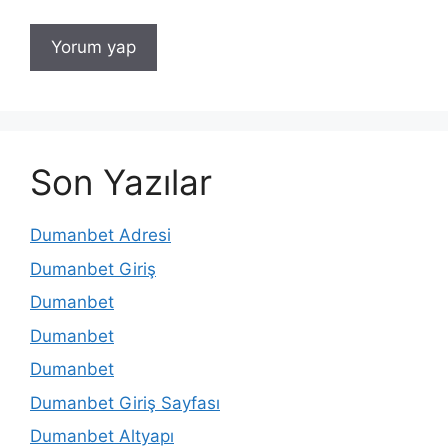
Son Yazılar
Dumanbet Adresi
Dumanbet Giriş
Dumanbet
Dumanbet
Dumanbet
Dumanbet Giriş Sayfası
Dumanbet Altyapı