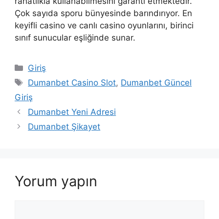
rahatlıkla kullanabilmesini garanti etmektedir.
Çok sayıda sporu bünyesinde barındırıyor. En
keyifli casino ve canlı casino oyunlarını, birinci
sınıf sunucular eşliğinde sunar.
Kategoriler
Giriş
Etiketler
Dumanbet Casino Slot
,
Dumanbet Güncel
Giriş
Dumanbet Yeni Adresi
Dumanbet Şikayet
Yorum yapın
Yorum