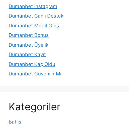
Dumanbet İnstagram
Dumanbet Canlı Destek
Dumanbet Mobil Giriş
Dumanbet Bonus
Dumanbet Üyelik
Dumanbet Kayıt
Dumanbet Kaç Oldu
Dumanbet Güvenilir Mi
Kategoriler
Bahis