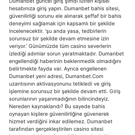
Dumanbet güncel giriş şimdi lütfen kişisel
hesabınıza giriş yapın. Dumanbet bahis sitesi,
güvenilirliği sorunu ele alınarak şeffaf bir bahis
deneyimi sağlamak için kapsamlı bir şekilde
incelenecektir. ‘şu anda yasa, tedbirlerin
sorunsuz bir şekilde devam etmesine izin
veriyor.’ Günümüzde tüm casino severlerin
izlediği adımlar sorun yaratmaktadır. Dumanbet
engellendiği haberinin beklenmedik olmadığını
belirtmekte fayda var. Ayrıca engellenen
Dumanbet yeni adresi, Dumanbet.Com
uzantısının aktivasyonunu tetikledi ve giriş
işlemine sorunsuz bir şekilde devam etti. Giriş
sorunlarının yaşanmadığının bilincindeyiz.
Nereden kaynaklandı? Bu sayede bahis
oynayan kişilere güvenilirliğine güvenerek
hizmet verdiğini inkar edilemez. Dumanbet
tarafından gerçekleştirilen casino sitesi