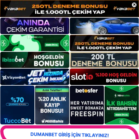
×
DUMANBET GİRİŞ İÇİN TIKLAYINIZ!