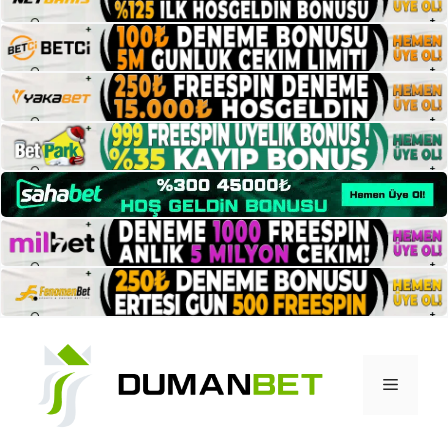
İçeriğe
atla
Menü