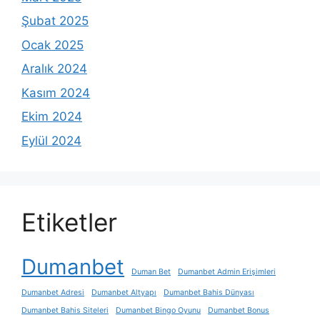
Şubat 2025
Ocak 2025
Aralık 2024
Kasım 2024
Ekim 2024
Eylül 2024
Etiketler
Dumanbet
Duman Bet
Dumanbet Admin Erişimleri
Dumanbet Adresi
Dumanbet Altyapı
Dumanbet Bahis Dünyası
Dumanbet Bahis Siteleri
Dumanbet Bingo Oyunu
Dumanbet Bonus