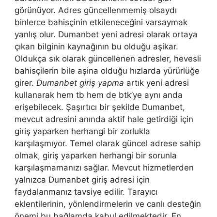
görünüyor. Adres güncellenmemiş olsaydı
binlerce bahisçinin etkileneceğini varsaymak
yanlış olur. Dumanbet yeni adresi olarak ortaya
çıkan bilginin kaynağının bu olduğu aşikar.
Oldukça sık olarak güncellenen adresler, hevesli
bahisçilerin bile aşina olduğu hızlarda yürürlüğe
girer.
Dumanbet giriş yapma
artık yeni adresi
kullanarak hem tb hem de btk’ye aynı anda
erişebilecek. Şaşırtıcı bir şekilde Dumanbet,
mevcut adresini anında aktif hale getirdiği için
giriş yaparken herhangi bir zorlukla
karşılaşmıyor. Temel olarak güncel adrese sahip
olmak, giriş yaparken herhangi bir sorunla
karşılaşmamanızı sağlar. Mevcut hizmetlerden
yalnızca Dumanbet giriş adresi için
faydalanmanız tavsiye edilir. Tarayıcı
eklentilerinin, yönlendirmelerin ve canlı desteğin
önemi bu bağlamda kabul edilmektedir. En