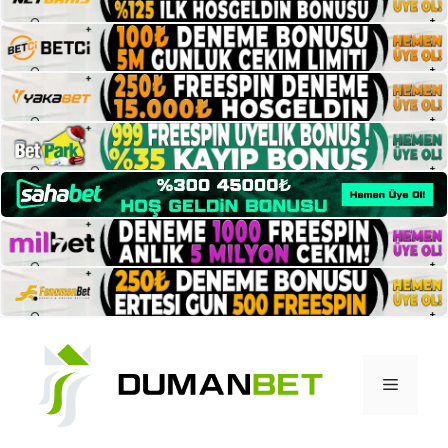
İçeriğe
atla
Menü