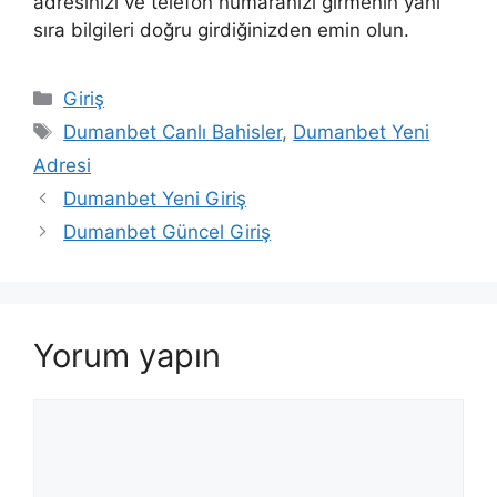
adresinizi ve telefon numaranızı girmenin yanı
sıra bilgileri doğru girdiğinizden emin olun.
Kategoriler
Giriş
Etiketler
Dumanbet Canlı Bahisler
,
Dumanbet Yeni
Adresi
Dumanbet Yeni Giriş
Dumanbet Güncel Giriş
Yorum yapın
Yorum