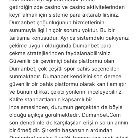
getirdiğinizde casino ve casino aktivitelerinden
keyif almak için sisteme para aktarabilirsiniz.
Dumanbet çoğunluğunun hizmetlerinin
sunumuyla ilgili hiçbir sorunu yoktur. Bu bir
tartışma konusudur. Ayrıca sistemdeki bakiyeniz
çekime uygun olduğunda Dumanbet para
çekme stratejilerinden faydalanabilirsiniz.
Güvenilir bir çevrimiçi bahis platformu olan
Dumanbet, çok çeşitli spor bahis seçenekleri
sunmaktadır. Dumanbet kendisini son derece
güvenilir bir bahis platformu olarak kanıtlamıştır
ve bunun dikkat çekici yönlerini inceleyebiliriz.
Kalite standartlarının kapsamlı bir
incelemesinden, durumun gerçekten de böyle
olduğu açıkça görülmektedir. Dumanbet.Com
son denetimlerde karşılaşılan erişim sorunlarının
bir örneğidir. Şirketin başarısının ardından
Dumanbet casino üyeliği
, hemen yeni web sitesi