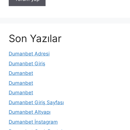
Son Yazılar
Dumanbet Adresi
Dumanbet Giriş
Dumanbet
Dumanbet
Dumanbet
Dumanbet Giriş Sayfası
Dumanbet Altyapı
Dumanbet İnstagram