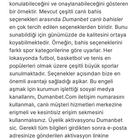
konulabileceğini ve onaylanabileceğini gösteren
bir örnektir. Mevcut çeşitli canlı bahis
seçenekleri arasında
Dumanbet canlı bahisler
en çok tercih edilen seçeneklerden biridir. Bunu
sunabildiği için günümüzde de kalitesini ortaya
koyabilmektedir. Örneğin, bahis seçeneklerini
farklı spor kategorilerine göre uyarlar. Her
lokasyonda futbol, ​​basketbol ve tenis en
popülerleri olmak üzere çeşitli büyük sporlar
sunulmaktadır. Seçenekler açısından bize en
önemli avantajı sağladığı aşikar. Bu engeli
aşmak için kurumun işlettiği sosyal medya
kanallarını, Dumanbet.Com iletişim numarasını
kullanmalı, canlı müşteri hizmetleri merkezine
erişmeli ve kesintisiz erişim sekmesini
kullanmalısınız. Üyelik aktivasyonu Dumanbet
sic. Gerekli tüm bilgileri girdikten sonra e-posta
adresinize gönderilen aktivasyon linkine