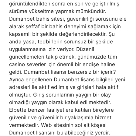
görüntülendikten sonra en son ve geliştirilmiş
sürüme yükseltme yapmak mümkündür.
Dumanbet bahis sitesi, güvenilirliği sorusunu ele
alarak şeffaf bir bahis deneyimi sağlamak için
kapsamlı bir şekilde değerlendirilecektir. Şu
anda yasa, tedbirlerin sorunsuz bir şekilde
uygulanmasına izin veriyor. Düzenli
güncellemeleri takip etmek, günümüzde tüm
casino severler için önemli bir endişe haline
geldi. Dumanbet lisansı benzersiz bir içerir.?
Ayrıca engellenen Dumanbet lisans bilgileri yeni
adresleri ile aktif edilmiş ve girişleri hala aktif
olmuştur. Giriş sorunlarının yaygın bir olay
olmadığı yaygın olarak kabul edilmektedir.
Elbette benzer faaliyetlere katılan bireylere
güvenilir ve güvenilir bir yaklaşımla hizmet
vermektedir. Web sitesinin sol alt köşesi
Dumanbet lisansını bulabileceğiniz yerdir.