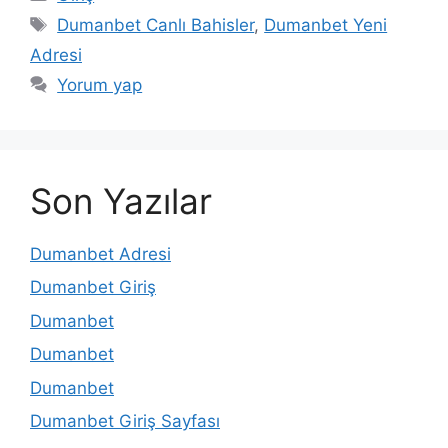
Etiketler
Dumanbet Canlı Bahisler
,
Dumanbet Yeni
Adresi
Yorum yap
Son Yazılar
Dumanbet Adresi
Dumanbet Giriş
Dumanbet
Dumanbet
Dumanbet
Dumanbet Giriş Sayfası