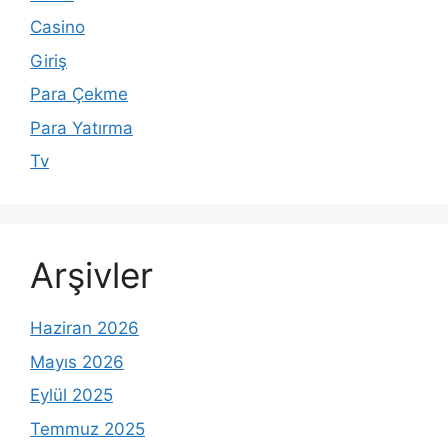
Casino
Giriş
Para Çekme
Para Yatırma
Tv
Arşivler
Haziran 2026
Mayıs 2026
Eylül 2025
Temmuz 2025