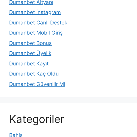
Dumanbet Altyapı
Dumanbet İnstagram
Dumanbet Canlı Destek
Dumanbet Mobil Giriş
Dumanbet Bonus
Dumanbet Üyelik
Dumanbet Kayıt
Dumanbet Kaç Oldu
Dumanbet Güvenilir Mi
Kategoriler
Bahis