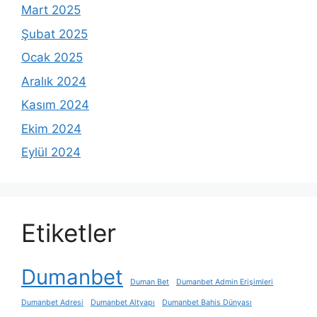
Mart 2025
Şubat 2025
Ocak 2025
Aralık 2024
Kasım 2024
Ekim 2024
Eylül 2024
Etiketler
Dumanbet
Duman Bet
Dumanbet Admin Erişimleri
Dumanbet Adresi
Dumanbet Altyapı
Dumanbet Bahis Dünyası